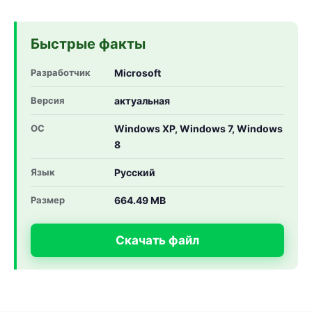
Быстрые факты
Разработчик
Microsoft
Версия
актуальная
ОС
Windows XP, Windows 7, Windows
8
Язык
Русский
Размер
664.49 MB
Скачать файл