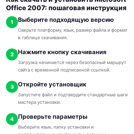
Office 2007: пошаговая инструкция
Выберите подходящую версию
1
Сверьте платформу, язык, размер файла и формат
в таблице скачивания.
Нажмите кнопку скачивания
2
Загрузка начинается через безопасный маршрут
сайта с временной подписанной ссылкой.
Откройте установщик
3
Запустите файл и подтвердите стандартные шаги
мастера установки.
Проверьте параметры
4
Выберите язык, папку установки и