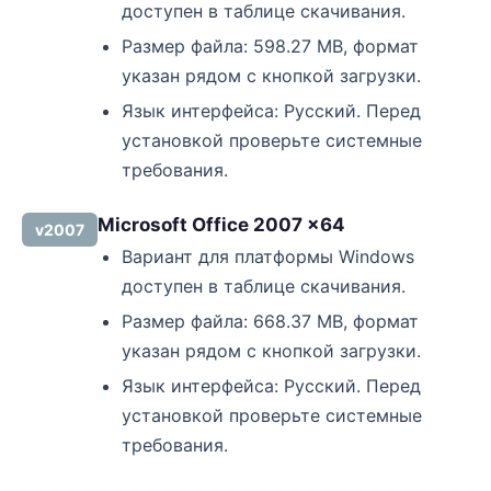
доступен в таблице скачивания.
Размер файла: 598.27 MB, формат
указан рядом с кнопкой загрузки.
Язык интерфейса: Русский. Перед
установкой проверьте системные
требования.
Microsoft Office 2007 x64
v2007
Вариант для платформы Windows
доступен в таблице скачивания.
Размер файла: 668.37 MB, формат
указан рядом с кнопкой загрузки.
Язык интерфейса: Русский. Перед
установкой проверьте системные
требования.