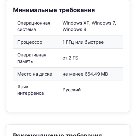
Минимальные требования
Операционная
Windows XP, Windows 7,
система
Windows 8
Процессор
1 ГГц или быстрее
Оперативная
от 2 ГБ
память
Место на диске
не менее 664.49 MB
Язык
Русский
интерфейса
Рекомендуемые требования