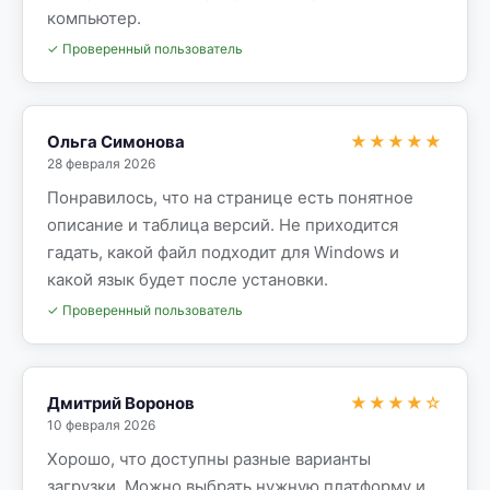
компьютер.
✓ Проверенный пользователь
Ольга Симонова
★★★★★
28 февраля 2026
Понравилось, что на странице есть понятное
описание и таблица версий. Не приходится
гадать, какой файл подходит для Windows и
какой язык будет после установки.
✓ Проверенный пользователь
Дмитрий Воронов
★★★★☆
10 февраля 2026
Хорошо, что доступны разные варианты
загрузки. Можно выбрать нужную платформу и