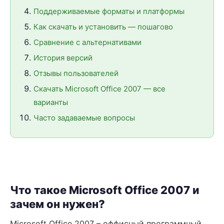
Поддерживаемые форматы и платформы
Как скачать и установить — пошагово
Сравнение с альтернативами
История версий
Отзывы пользователей
Скачать Microsoft Office 2007 — все
варианты
Часто задаваемые вопросы
Что такое Microsoft Office 2007 и
зачем он нужен?
Microsoft Office 2007 – оффисный программный