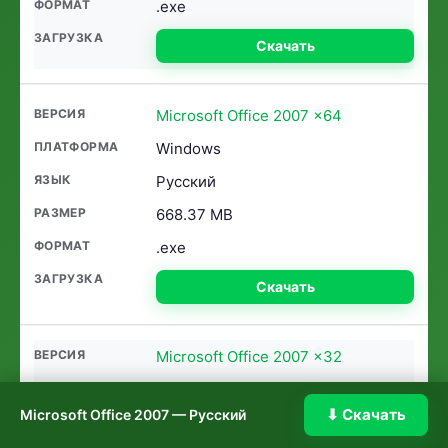
.exe
Скачать
Microsoft Office 2007 x64
Windows
Русский
668.37 MB
.exe
Скачать
Microsoft Office 2007 x32
Windows
⬇ Скачать
Microsoft Office 2007 — Русский
Русский