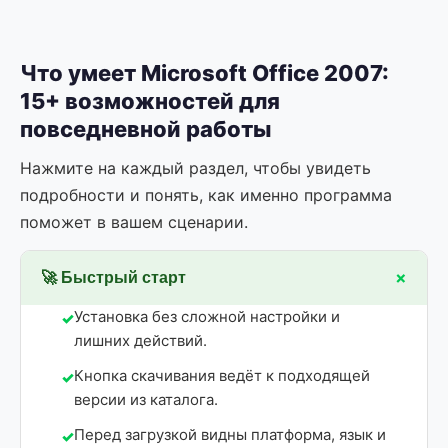
Что умеет Microsoft Office 2007:
15+ возможностей для
повседневной работы
Нажмите на каждый раздел, чтобы увидеть
подробности и понять, как именно программа
поможет в вашем сценарии.
+
🚀 Быстрый старт
Установка без сложной настройки и
лишних действий.
Кнопка скачивания ведёт к подходящей
версии из каталога.
Перед загрузкой видны платформа, язык и