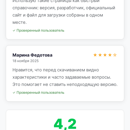
Использую такие страницы как быстрый
справочник: версия, разработчик, официальный
сайт и файл для загрузки собраны в одном
месте.
✓ Проверенный пользователь
Марина Федотова
★★★★☆
18 ноября 2025
Нравится, что перед скачиванием видно
характеристики и часто задаваемые вопросы.
Это помогает не ставить неподходящую версию.
✓ Проверенный пользователь
4,2