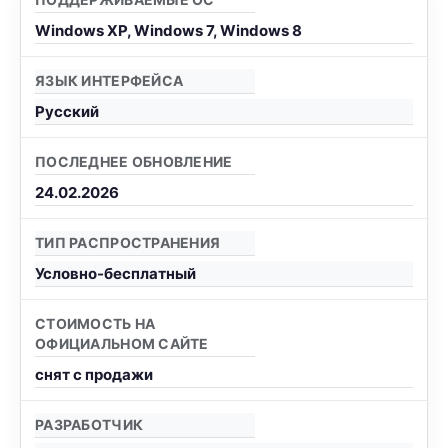
Windows XP, Windows 7, Windows 8
ЯЗЫК ИНТЕРФЕЙСА
Русский
ПОСЛЕДНЕЕ ОБНОВЛЕНИЕ
24.02.2026
ТИП РАСПРОСТРАНЕНИЯ
Условно-бесплатный
СТОИМОСТЬ НА
ОФИЦИАЛЬНОМ САЙТЕ
снят с продажи
РАЗРАБОТЧИК