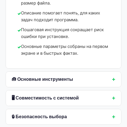
размер файла.
Описание помогает понять, для каких
задач подходит программа.
Пошаговая инструкция сокращает риск
ошибки при установке.
Основные параметры собраны на первом
экране и в быстрых фактах.
+
🧰 Основные инструменты
+
🖥 Совместимость с системой
+
🔒 Безопасность выбора