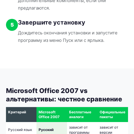
дополнительные компоненты, если они
предлагаются.
Завершите установку
5
Дождитесь окончания установки и запустите
программу из меню Пуск или с ярлыка.
Microsoft Office 2007 vs
альтернативы: честное сравнение
Критерий
Microsoft
Бесплатные
Официальные
Office 2007
аналоги
пакеты
зависит от
зависит от
Русский язык
Русский
программы
версии