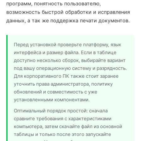
программ, понятность пользователю,
возможность быстрой обработки и исправления
данных, а так же поддержка печати документов.
Перед установкой проверьте платформу, язык
интерфейса и размер файла. Если в таблице
доступно несколько сборок, выбирайте вариант
под вашу операционную систему и разрядность.
Для корпоративного ПК также стоит заранее
уточнить права администратора, политику
обновлений и совместимость с уже
установленными компонентами.
Оптимальный порядок простой: сначала
сравните требования с характеристиками
компьютера, затем скачайте файл из основной
таблицы и только после этого запускайте