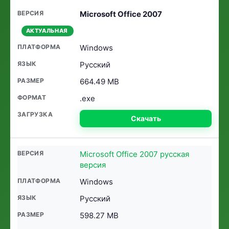
Microsoft Office 2007
АКТУАЛЬНАЯ
Windows
Русский
664.49 MB
.exe
Скачать
Microsoft Office 2007 русская
версия
Windows
Русский
598.27 MB