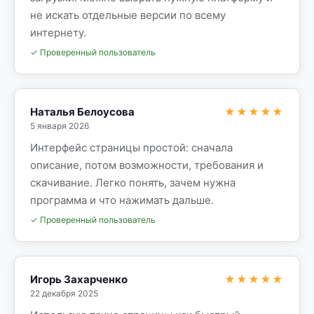
не искать отдельные версии по всему
интернету.
✓ Проверенный пользователь
Наталья Белоусова
★★★★★
5 января 2026
Интерфейс страницы простой: сначала
описание, потом возможности, требования и
скачивание. Легко понять, зачем нужна
программа и что нажимать дальше.
✓ Проверенный пользователь
Игорь Захарченко
★★★★★
22 декабря 2025