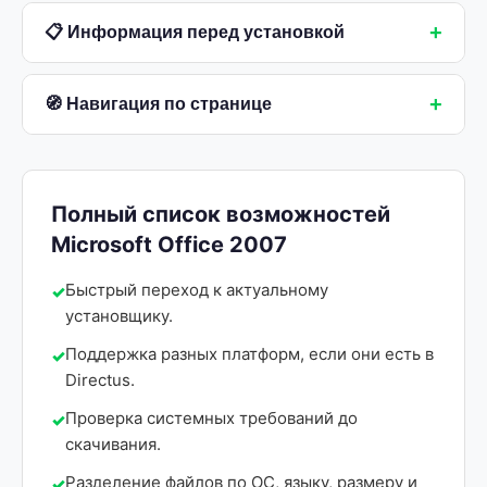
+
📋 Информация перед установкой
+
🧭 Навигация по странице
Полный список возможностей
Microsoft Office 2007
Быстрый переход к актуальному
установщику.
Поддержка разных платформ, если они есть в
Directus.
Проверка системных требований до
скачивания.
Разделение файлов по ОС, языку, размеру и