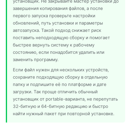
установщик. Не закрывайте мастер установки до
завершения копирования файлов, а после
первого запуска проверьте настройки
обновлений, путь установки и параметры
автозапуска. Такой подход снижает риск
поставить неподходящую сборку и помогает
быстрее вернуть систему к рабочему
состоянию, если понадобится удалить или
заменить программу.
Если файл нужен для нескольких устройств,
сохраните подходящую сборку в отдельную
папку и подпишите её по платформе и дате
загрузки. Так проще отличить обычный
установщик от portable-варианта, не перепутать
32-битную и 64-битную редакцию и быстро
найти нужный пакет при повторной установке.