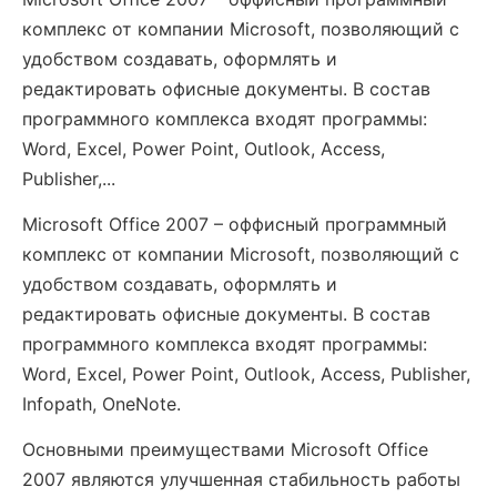
комплекс от компании Microsoft, позволяющий с
удобством создавать, оформлять и
редактировать офисные документы. В состав
программного комплекса входят программы:
Word, Excel, Power Point, Outlook, Access,
Publisher,...
Microsoft Office 2007 – оффисный программный
комплекс от компании Microsoft, позволяющий с
удобством создавать, оформлять и
редактировать офисные документы. В состав
программного комплекса входят программы:
Word, Excel, Power Point, Outlook, Access, Publisher,
Infopath, OneNote.
Основными преимуществами Microsoft Office
2007 являются улучшенная стабильность работы