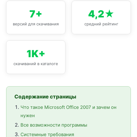
7+
4,2★
версий для скачивания
средний рейтинг
1K+
скачиваний в каталоге
Содержание страницы
Что такое Microsoft Office 2007 и зачем он
нужен
Все возможности программы
Системные требования