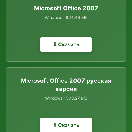
Microsoft Office 2007
Windows · 664.49 MB
⬇ Скачать
Microsoft Office 2007 русская
версия
Windows · 598.27 MB
⬇ Скачать