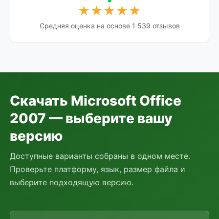
★★★★★
Средняя оценка на основе 1 539 отзывов
Скачать Microsoft Office
2007 — выберите вашу
версию
Доступные варианты собраны в одном месте.
Проверьте платформу, язык, размер файла и
выберите подходящую версию.