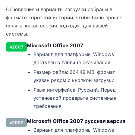
Обновления и варианты загрузки собраны в
формате короткой истории, чтобы было проще
понять, какая версия подходит для вашей
системы.
Microsoft Office 2007
v2007
Вариант для платформы Windows
доступен в таблице скачивания.
Размер файла: 664.49 MB, формат
указан рядом с кнопкой загрузки.
Язык интерфейса: Русский. Перед
установкой проверьте системные
требования.
Microsoft Office 2007 русская версия
v2007
Вариант для платформы Windows