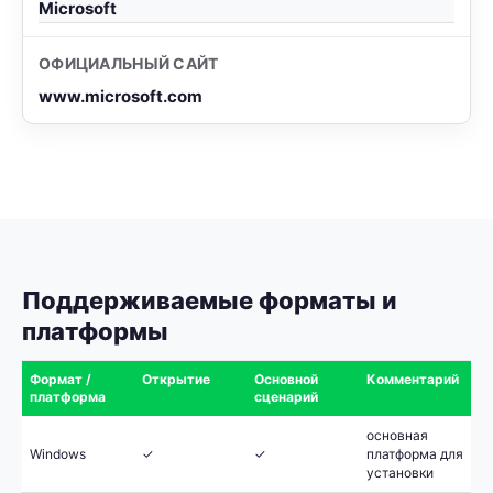
Microsoft
ОФИЦИАЛЬНЫЙ САЙТ
www.microsoft.com
Поддерживаемые форматы и
платформы
Формат /
Открытие
Основной
Комментарий
платформа
сценарий
основная
Windows
✓
✓
платформа для
установки