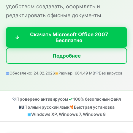
удобством создавать, оформлять и
редактировать офисные документы.
Скачать Microsoft Office 2007
Бесплатно
Подробнее
Обновлено: 24.02.2026
Размер: 664.49 MB
Без вирусов
Проверено антивирусом
100% безопасный файл
Полный русский язык
Быстрая установка
Windows XP, Windows 7, Windows 8