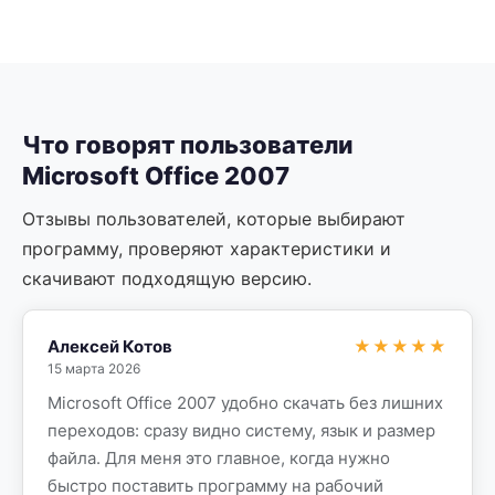
Что говорят пользователи
Microsoft Office 2007
Отзывы пользователей, которые выбирают
программу, проверяют характеристики и
скачивают подходящую версию.
Алексей Котов
★★★★★
15 марта 2026
Microsoft Office 2007 удобно скачать без лишних
переходов: сразу видно систему, язык и размер
файла. Для меня это главное, когда нужно
быстро поставить программу на рабочий