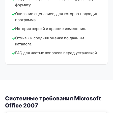
формату.
Описание сценариев, для которых подходит
программа.
История версий и краткие изменения.
Отзывы и средняя оценка по данным
каталога.
FAQ для частых вопросов перед установкой.
Системные требования Microsoft
Office 2007